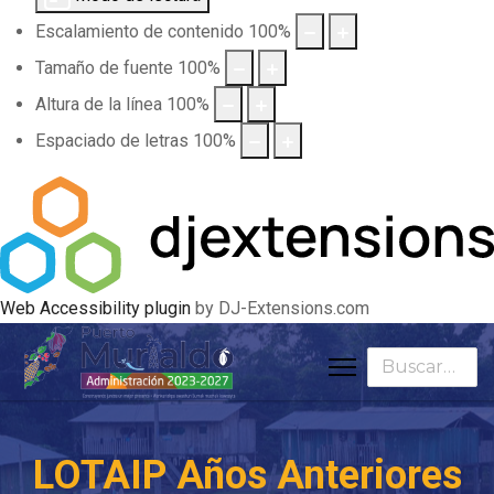
Escalamiento de contenido
100
%
Tamaño de fuente
100
%
Altura de la línea
100
%
Espaciado de letras
100
%
Web Accessibility plugin
by DJ-Extensions.com
Buscar
LOTAIP Años Anteriores