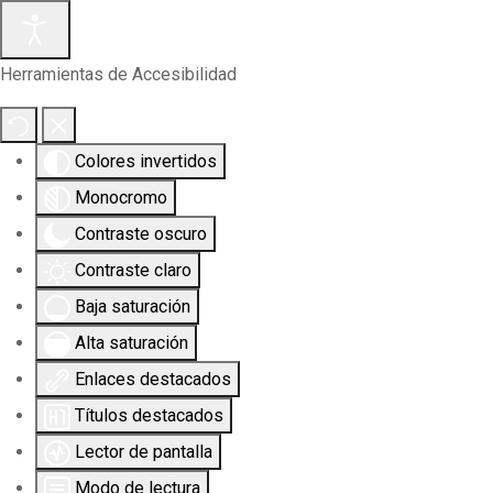
Herramientas de Accesibilidad
Colores invertidos
Monocromo
Contraste oscuro
Contraste claro
Baja saturación
Alta saturación
Enlaces destacados
Títulos destacados
Lector de pantalla
Modo de lectura