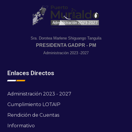
Sra. Dorotea Marlene Shiguango Tanguila
PRESIDENTA GADPR - PM
Administración 2023 -2027
Enlaces Directos
Administración 2023 - 2027
Cumplimiento LOTAIP
Rendición de Cuentas
Informativo