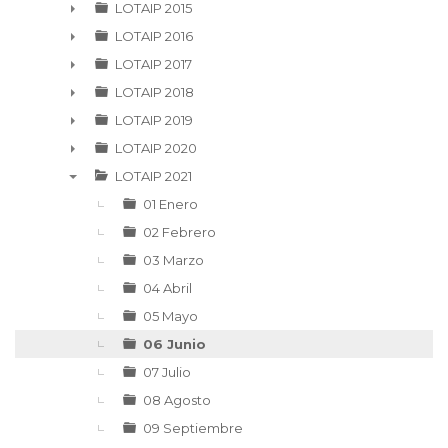
►
LOTAIP 2015
►
LOTAIP 2016
►
LOTAIP 2017
►
LOTAIP 2018
►
LOTAIP 2019
►
LOTAIP 2020
►
LOTAIP 2021
▼
01 Enero
02 Febrero
03 Marzo
04 Abril
05 Mayo
06 Junio
07 Julio
08 Agosto
09 Septiembre