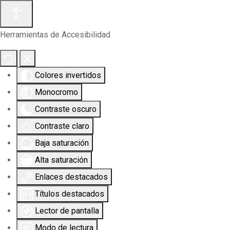
Herramientas de Accesibilidad
Colores invertidos
Monocromo
Contraste oscuro
Contraste claro
Baja saturación
Alta saturación
Enlaces destacados
Títulos destacados
Lector de pantalla
Modo de lectura