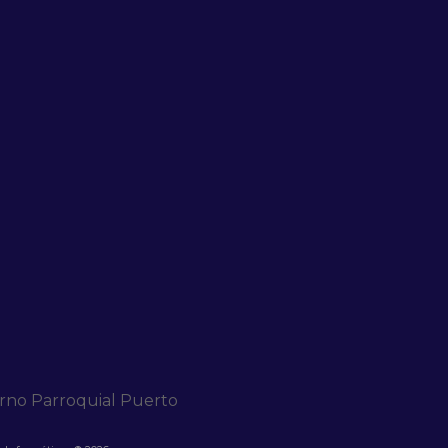
erno Parroquial Puerto