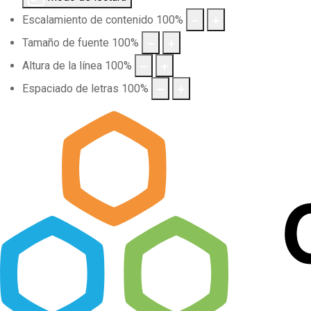
Escalamiento de contenido
100
%
Tamaño de fuente
100
%
Altura de la línea
100
%
Espaciado de letras
100
%