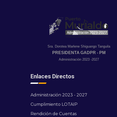
Sra. Dorotea Marlene Shiguango Tanguila
PRESIDENTA GADPR - PM
Administración 2023 -2027
Enlaces Directos
Administración 2023 - 2027
Cumplimiento LOTAIP
Rendición de Cuentas