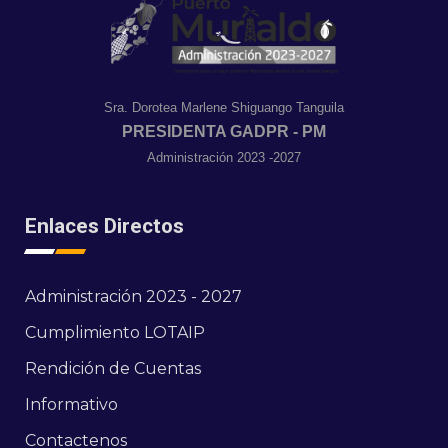
Sra. Dorotea Marlene Shiguango Tanguila
PRESIDENTA GADPR - PM
Administración 2023 -2027
Enlaces Directos
Administración 2023 - 2027
Cumplimiento LOTAIP
Rendición de Cuentas
Informativo
Contactenos