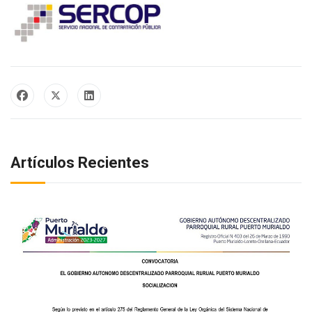
Artículos Recientes