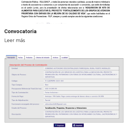
Convocatoria
Leer más