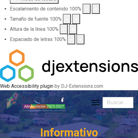
Escalamiento de contenido
100
%
Tamaño de fuente
100
%
Altura de la línea
100
%
Espaciado de letras
100
%
Web Accessibility plugin
by DJ-Extensions.com
Buscar
Informativo