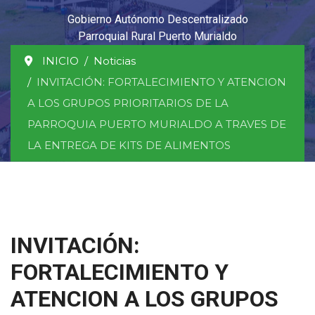
Gobierno Autónomo Descentralizado
Parroquial Rural Puerto Murialdo
INICIO
Noticias
INVITACIÓN: FORTALECIMIENTO Y ATENCION
A LOS GRUPOS PRIORITARIOS DE LA
PARROQUIA PUERTO MURIALDO A TRAVES DE
LA ENTREGA DE KITS DE ALIMENTOS
INVITACIÓN:
FORTALECIMIENTO Y
ATENCION A LOS GRUPOS