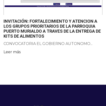
INVITACIÓN: FORTALECIMIENTO Y ATENCION A
LOS GRUPOS PRIORITARIOS DE LA PARROQUIA
PUERTO MURIALDO A TRAVES DE LA ENTREGA DE
KITS DE ALIMENTOS
CONVOCATORIA EL GOBIERNO AUTONOMO...
Leer más