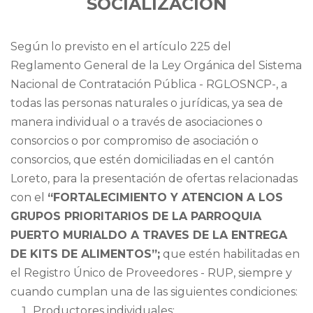
SOCIALIZACION
Según lo previsto en el artículo 225 del
Reglamento General de la Ley Orgánica del Sistema
Nacional de Contratación Pública - RGLOSNCP-, a
todas las personas naturales o jurídicas, ya sea de
manera individual o a través de asociaciones o
consorcios o por compromiso de asociación o
consorcios, que estén domiciliadas en el cantón
Loreto, para la presentación de ofertas relacionadas
con el
“FORTALECIMIENTO Y ATENCION A LOS
GRUPOS PRIORITARIOS DE LA PARROQUIA
PUERTO MURIALDO A TRAVES DE LA ENTREGA
DE KITS DE ALIMENTOS”;
que estén habilitadas en
el Registro Único de Proveedores - RUP, siempre y
cuando cumplan una de las siguientes condiciones:
Productores individuales;