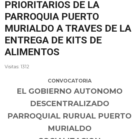
PRIORITARIOS DE LA
PARROQUIA PUERTO
MURIALDO A TRAVES DE LA
ENTREGA DE KITS DE
ALIMENTOS
Visitas: 1312
CONVOCATORIA
EL GOBIERNO AUTONOMO
DESCENTRALIZADO
PARROQUIAL RURUAL PUERTO
MURIALDO