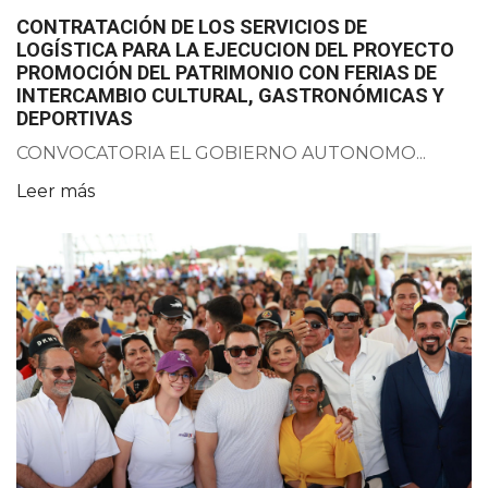
CONTRATACIÓN DE LOS SERVICIOS DE
LOGÍSTICA PARA LA EJECUCION DEL PROYECTO
PROMOCIÓN DEL PATRIMONIO CON FERIAS DE
INTERCAMBIO CULTURAL, GASTRONÓMICAS Y
DEPORTIVAS
CONVOCATORIA EL GOBIERNO AUTONOMO...
Leer más