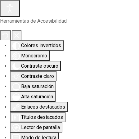
Herramientas de Accesibilidad
Colores invertidos
Monocromo
Contraste oscuro
Contraste claro
Baja saturación
Alta saturación
Enlaces destacados
Títulos destacados
Lector de pantalla
Modo de lectura