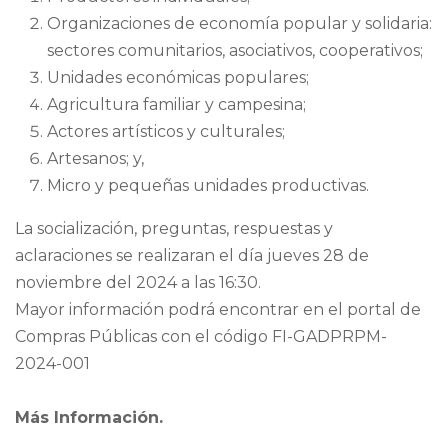
Organizaciones de economía popular y solidaria:
sectores comunitarios, asociativos, cooperativos;
Unidades económicas populares;
Agricultura familiar y campesina;
Actores artísticos y culturales;
Artesanos; y,
Micro y pequeñas unidades productivas.
La socialización, preguntas, respuestas y
aclaraciones se realizaran el día jueves 28 de
noviembre del 2024 a las 16:30.
Mayor información podrá encontrar en el portal de
Compras Públicas con el código FI-GADPRPM-
2024-001
Más Información.