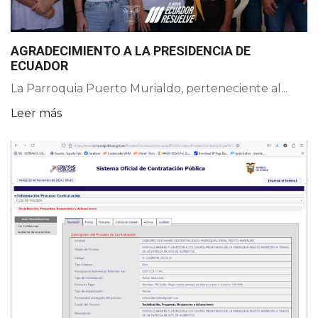
AGRADECIMIENTO A LA PRESIDENCIA DE
ECUADOR
La Parroquia Puerto Murialdo, perteneciente al...
Leer más