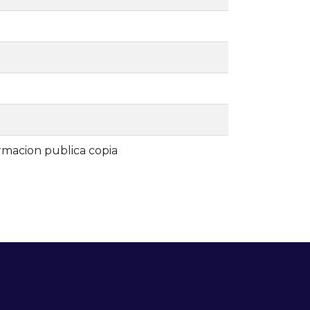
ormacion publica copia