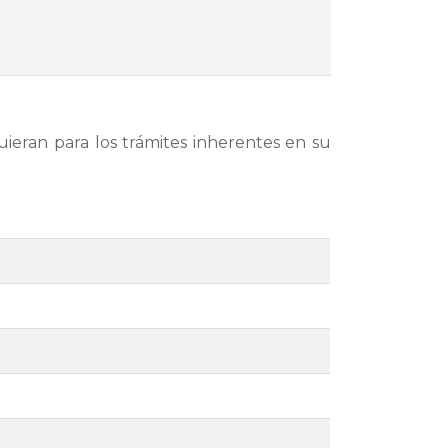
uieran para los trámites inherentes en su