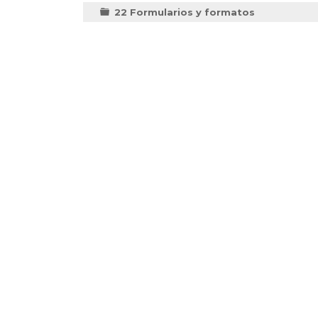
22 Formularios y formatos