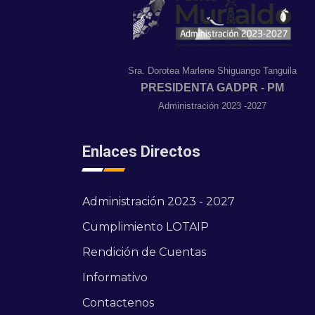
Sra. Dorotea Marlene Shiguango Tanguila
PRESIDENTA GADPR - PM
Administración 2023 -2027
Enlaces Directos
Administración 2023 - 2027
Cumplimiento LOTAIP
Rendición de Cuentas
Informativo
Contactenos