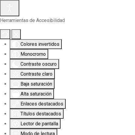
Herramientas de Accesibilidad
Colores invertidos
Monocromo
Contraste oscuro
Contraste claro
Baja saturación
Alta saturación
Enlaces destacados
Títulos destacados
Lector de pantalla
Modo de lectura