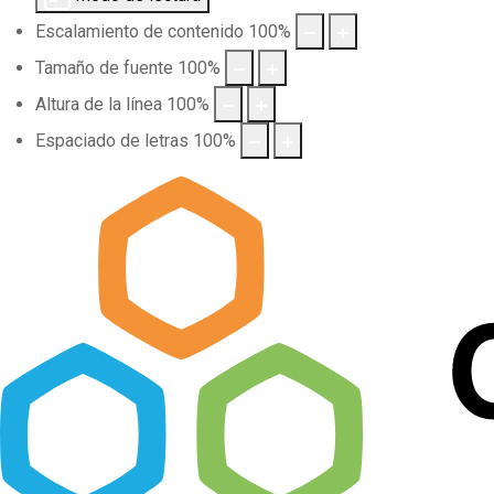
Escalamiento de contenido
100
%
Tamaño de fuente
100
%
Altura de la línea
100
%
Espaciado de letras
100
%